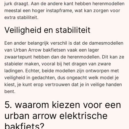
jurk draagt. Aan de andere kant hebben herenmodellen
meestal een hoger instapframe, wat kan zorgen voor
extra stabiliteit.
Veiligheid en stabiliteit
Een ander belangrijk verschil is dat de damesmodellen
van Urban Arrow bakfietsen vaak een lager
zwaartepunt hebben dan de herenmodellen. Dit kan ze
stabieler maken, vooral bij het dragen van zware
ladingen. Echter, beide modellen zijn ontworpen met
veiligheid in gedachten, dus ongeacht welk model je
kiest, je kunt erop vertrouwen dat je in veilige handen
bent.
5. waarom kiezen voor een
urban arrow elektrische
bakfiets?