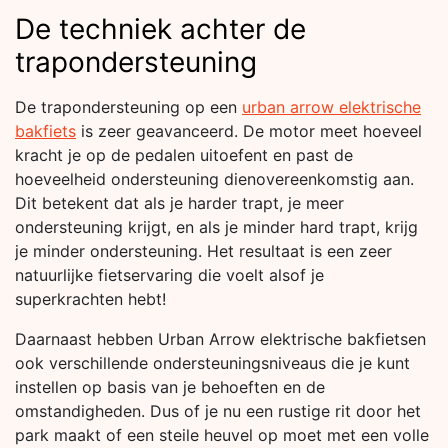
De techniek achter de
trapondersteuning
De trapondersteuning op een
urban arrow elektrische
bakfiets
is zeer geavanceerd. De motor meet hoeveel
kracht je op de pedalen uitoefent en past de
hoeveelheid ondersteuning dienovereenkomstig aan.
Dit betekent dat als je harder trapt, je meer
ondersteuning krijgt, en als je minder hard trapt, krijg
je minder ondersteuning. Het resultaat is een zeer
natuurlijke fietservaring die voelt alsof je
superkrachten hebt!
Daarnaast hebben Urban Arrow elektrische bakfietsen
ook verschillende ondersteuningsniveaus die je kunt
instellen op basis van je behoeften en de
omstandigheden. Dus of je nu een rustige rit door het
park maakt of een steile heuvel op moet met een volle