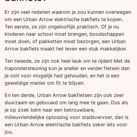
Er zijn veel redenen waarom je zou kunnen overwegen
om een Urban Arrow elektrische bakfiets te kopen.
Ten eerste, ze zijn ongelooflijk praktisch. Of je nu
kinderen naar school moet brengen, boodschappen
moet doen, of pakketten moet bezorgen, een Urban
Arrow bakfiets maakt het leven een stuk makkelijker.
Ten tweede, ze zijn ook heel leuk om te rijden! Met de
trapondersteuning kun je sneller en verder fietsen dan
je ooit voor mogelijk had gehouden, en het is een
geweldige manier om fit te blijven.
En ten derde, Urban Arrow bakfietsen zijn ook zeer
duurzaam en gebouwd om lang mee te gaan. Dus als
je op zoek bent naar een betrouwbare,
milieuvriendelijke oplossing voor stadsvervoer, dan is
een Urban Arrow elektrische bakfiets zeker iets voor
jou.