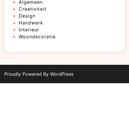
Algemeen
Creativiteit
Design
Handwerk
Interieur
Woondecoratie
Proudly Powered By WordPress