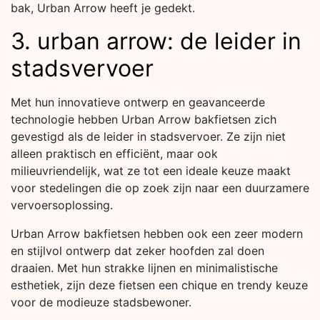
bak, Urban Arrow heeft je gedekt.
3. urban arrow: de leider in
stadsvervoer
Met hun innovatieve ontwerp en geavanceerde
technologie hebben Urban Arrow bakfietsen zich
gevestigd als de leider in stadsvervoer. Ze zijn niet
alleen praktisch en efficiënt, maar ook
milieuvriendelijk, wat ze tot een ideale keuze maakt
voor stedelingen die op zoek zijn naar een duurzamere
vervoersoplossing.
Urban Arrow bakfietsen hebben ook een zeer modern
en stijlvol ontwerp dat zeker hoofden zal doen
draaien. Met hun strakke lijnen en minimalistische
esthetiek, zijn deze fietsen een chique en trendy keuze
voor de modieuze stadsbewoner.