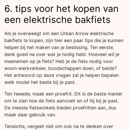
6. tips voor het kopen van
een elektrische bakfiets
Als je overweegt om een Urban Arrow elektrische
bakfiets te kopen, zijn hier een paar tips die je kunnen
helpen bij het maken van je beslissing. Ten eerste,
denk goed na over wat je nodig hebt. Hoeveel wil je
meenemen op je fiets? Heb je de fiets nodig voor
woon-werkverkeer, boodschappen doen, of beide?
Het antwoord op deze vragen zal je helpen bepalen
welk model het beste bij je past.
Ten tweede, maak een proefrit. Dit is de beste manier
om te zien hoe de fiets aanvoelt en of hij bij je past.
De meeste fietswinkels bieden proefritten aan, dus
maak daar gebruik van.
Tenslotte, vergeet niet om ook na te denken over