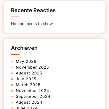
Recente Reacties
No comments to show.
Archieven
May 2026
November 2025
August 2025
July 2025
March 2025
November 2024
September 2024
August 2024
June 2024