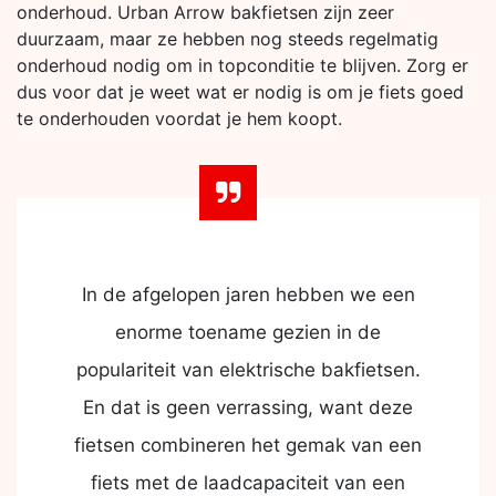
onderhoud. Urban Arrow bakfietsen zijn zeer
duurzaam, maar ze hebben nog steeds regelmatig
onderhoud nodig om in topconditie te blijven. Zorg er
dus voor dat je weet wat er nodig is om je fiets goed
te onderhouden voordat je hem koopt.
In de afgelopen jaren hebben we een
enorme toename gezien in de
populariteit van elektrische bakfietsen.
En dat is geen verrassing, want deze
fietsen combineren het gemak van een
fiets met de laadcapaciteit van een