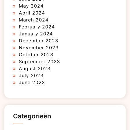
May 2024
April 2024
March 2024
February 2024
January 2024
December 2023
November 2023
October 2023
September 2023
August 2023
July 2023
June 2023
Categorieën