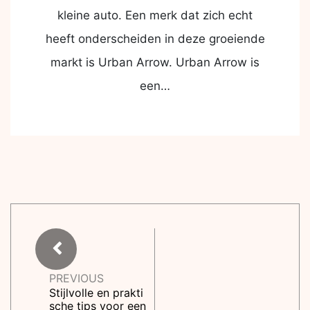
kleine auto. Een merk dat zich echt
heeft onderscheiden in deze groeiende
markt is Urban Arrow. Urban Arrow is
een…
PREVIOUS
Stijlvolle en prakti
sche tips voor een