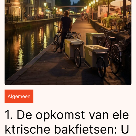
Algemeen
1. De opkomst van ele
ktrische bakfietsen: U