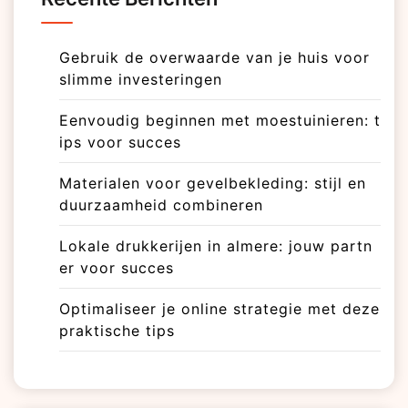
Gebruik de overwaarde van je huis voor
slimme investeringen
Eenvoudig beginnen met moestuinieren: t
ips voor succes
Materialen voor gevelbekleding: stijl en
duurzaamheid combineren
Lokale drukkerijen in almere: jouw partn
er voor succes
Optimaliseer je online strategie met deze
praktische tips