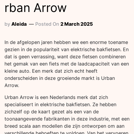
rban Arrow
by
Aleida
Posted On
2 March 2025
In de afgelopen jaren hebben we een enorme toename
gezien in de populariteit van elektrische bakfietsen. En
dat is geen verrassing, want deze fietsen combineren
het gemak van een fiets met de laadcapaciteit van een
kleine auto. Een merk dat zich echt heeft
onderscheiden in deze groeiende markt is Urban
Arrow.
Urban Arrow is een Nederlands merk dat zich
specialiseert in elektrische bakfietsen. Ze hebben
zichzelf op de kaart gezet als een van de
toonaangevende fabrikanten in deze industrie, met een
breed scala aan modellen die zijn ontworpen om aan
verschillende behoeften te voldoen. Van het vervoeren