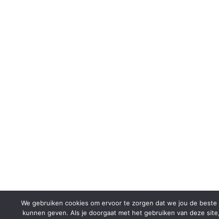
We gebruiken cookies om ervoor te zorgen dat we jou de beste 
kunnen geven. Als je doorgaat met het gebruiken van deze site,