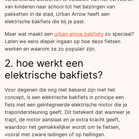
van kinderen naar school tot het bezorgen van
pakketten in de stad, Urban Arrow heeft een
elektrische bakfiets die bij je past.
Maar wat maakt een
urban arrow bakfiets
zo speciaal?
Laten we eens dieper ingaan op hoe deze fietsen
werken en waarom ze zo populair zijn.
2. hoe werkt een
elektrische bakfiets?
Voor degenen die nog niet bekend zijn met het
concept, is een elektrische bakfiets in principe een
fiets met een geïntegreerde elektrische motor die je
trapondersteuning geeft. Dit betekent dat wanneer je
trapt, de motor aanslaat en je extra kracht geeft,
waardoor het gemakkelijker wordt om te fietsen,
vooral met zware ladingen of op hellingen.