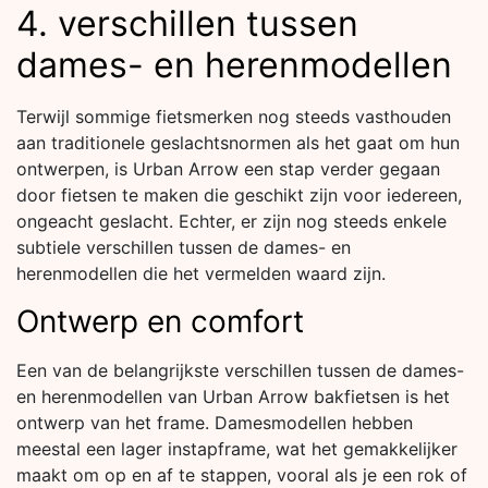
4. verschillen tussen
dames- en herenmodellen
Terwijl sommige fietsmerken nog steeds vasthouden
aan traditionele geslachtsnormen als het gaat om hun
ontwerpen, is Urban Arrow een stap verder gegaan
door fietsen te maken die geschikt zijn voor iedereen,
ongeacht geslacht. Echter, er zijn nog steeds enkele
subtiele verschillen tussen de dames- en
herenmodellen die het vermelden waard zijn.
Ontwerp en comfort
Een van de belangrijkste verschillen tussen de dames-
en herenmodellen van Urban Arrow bakfietsen is het
ontwerp van het frame. Damesmodellen hebben
meestal een lager instapframe, wat het gemakkelijker
maakt om op en af te stappen, vooral als je een rok of