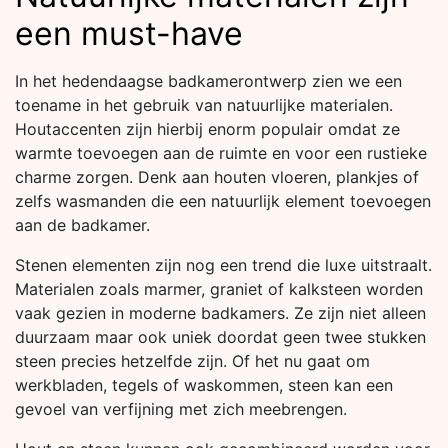
een must-have
In het hedendaagse badkamerontwerp zien we een
toename in het gebruik van natuurlijke materialen.
Houtaccenten zijn hierbij enorm populair omdat ze
warmte toevoegen aan de ruimte en voor een rustieke
charme zorgen. Denk aan houten vloeren, plankjes of
zelfs wasmanden die een natuurlijk element toevoegen
aan de badkamer.
Stenen elementen zijn nog een trend die luxe uitstraalt.
Materialen zoals marmer, graniet of kalksteen worden
vaak gezien in moderne badkamers. Ze zijn niet alleen
duurzaam maar ook uniek doordat geen twee stukken
steen precies hetzelfde zijn. Of het nu gaat om
werkbladen, tegels of waskommen, steen kan een
gevoel van verfijning met zich meebrengen.