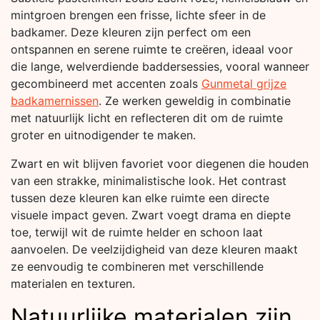
mintgroen brengen een frisse, lichte sfeer in de
badkamer. Deze kleuren zijn perfect om een
ontspannen en serene ruimte te creëren, ideaal voor
die lange, welverdiende baddersessies, vooral wanneer
gecombineerd met accenten zoals
Gunmetal grijze
badkamernissen
. Ze werken geweldig in combinatie
met natuurlijk licht en reflecteren dit om de ruimte
groter en uitnodigender te maken.
Zwart en wit blijven favoriet voor diegenen die houden
van een strakke, minimalistische look. Het contrast
tussen deze kleuren kan elke ruimte een directe
visuele impact geven. Zwart voegt drama en diepte
toe, terwijl wit de ruimte helder en schoon laat
aanvoelen. De veelzijdigheid van deze kleuren maakt
ze eenvoudig te combineren met verschillende
materialen en texturen.
Natuurlijke materialen zijn