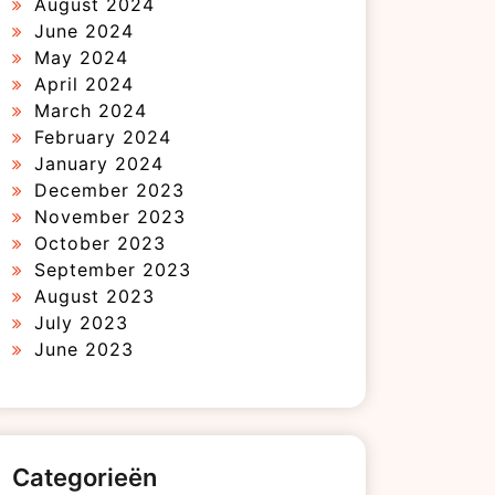
August 2024
June 2024
May 2024
April 2024
March 2024
February 2024
January 2024
December 2023
November 2023
October 2023
September 2023
August 2023
July 2023
June 2023
Categorieën