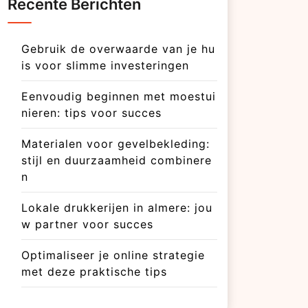
Recente Berichten
Gebruik de overwaarde van je hu
is voor slimme investeringen
Eenvoudig beginnen met moestui
nieren: tips voor succes
Materialen voor gevelbekleding:
stijl en duurzaamheid combinere
n
Lokale drukkerijen in almere: jou
w partner voor succes
Optimaliseer je online strategie
met deze praktische tips