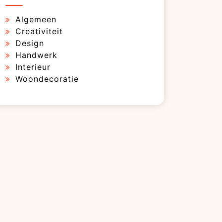
Algemeen
Creativiteit
Design
Handwerk
Interieur
Woondecoratie