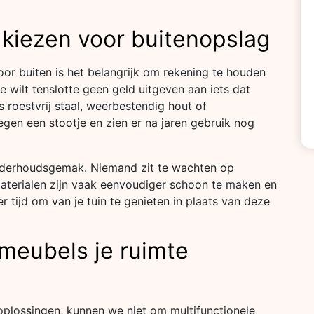
kiezen voor buitenopslag
oor buiten is het belangrijk om rekening te houden
wilt tenslotte geen geld uitgeven aan iets dat
 roestvrij staal, weerbestendig hout of
gen een stootje en zien er na jaren gebruik nog
onderhoudsgemak. Niemand zit te wachten op
terialen zijn vaak eenvoudiger schoon te maken en
 tijd om van je tuin te genieten in plaats van deze
 meubels je ruimte
plossingen, kunnen we niet om multifunctionele