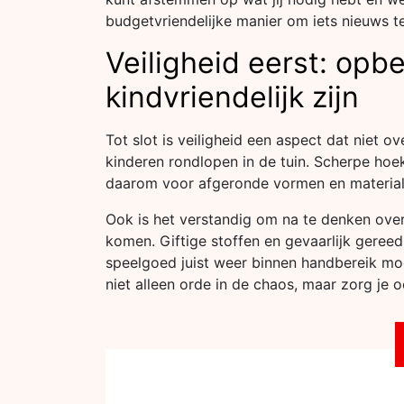
budgetvriendelijke manier om iets nieuws te
Veiligheid eerst: opb
kindvriendelijk zijn
Tot slot is veiligheid een aspect dat niet o
kinderen rondlopen in de tuin. Scherpe hoek
daarom voor afgeronde vormen en materialen
Ook is het verstandig om na te denken over
komen. Giftige stoffen en gevaarlijk gereed
speelgoed juist weer binnen handbereik moe
niet alleen orde in de chaos, maar zorg je 