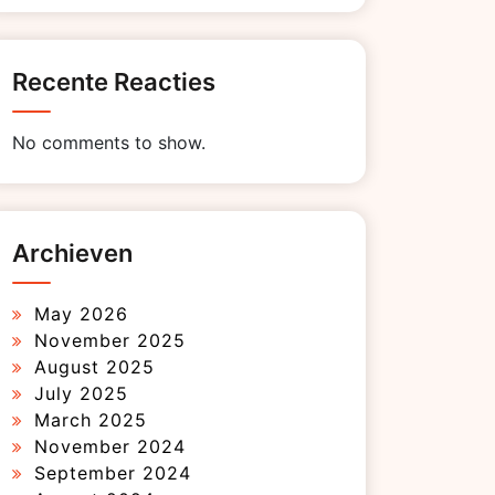
Recente Reacties
No comments to show.
Archieven
May 2026
November 2025
August 2025
July 2025
March 2025
November 2024
September 2024