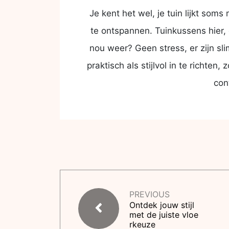
Je kent het wel, je tuin lijkt so
te ontspannen. Tuinkussens hier, 
nou weer? Geen stress, er zijn s
praktisch als stijlvol in te richten
con
PREVIOUS
Ontdek jouw stijl
met de juiste vloe
rkeuze