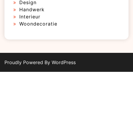
Design
Handwerk
Interieur
Woondecoratie
Proudly Powered By WordPress