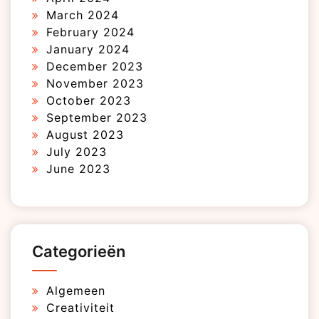
March 2024
February 2024
January 2024
December 2023
November 2023
October 2023
September 2023
August 2023
July 2023
June 2023
Categorieën
Algemeen
Creativiteit