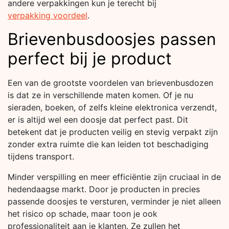
andere verpakkingen kun je terecht bij
verpakking voordeel
.
Brievenbusdoosjes passen
perfect bij je product
Een van de grootste voordelen van brievenbusdozen
is dat ze in verschillende maten komen. Of je nu
sieraden, boeken, of zelfs kleine elektronica verzendt,
er is altijd wel een doosje dat perfect past. Dit
betekent dat je producten veilig en stevig verpakt zijn
zonder extra ruimte die kan leiden tot beschadiging
tijdens transport.
Minder verspilling en meer efficiëntie zijn cruciaal in de
hedendaagse markt. Door je producten in precies
passende doosjes te versturen, verminder je niet alleen
het risico op schade, maar toon je ook
professionaliteit aan je klanten. Ze zullen het