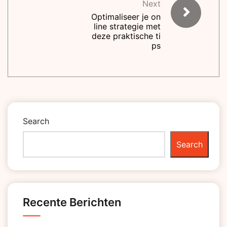
Next
Optimaliseer je on
line strategie met
deze praktische ti
ps
Search
Search
Recente Berichten