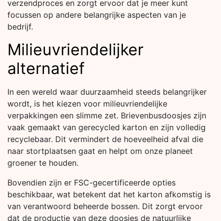
verzendproces en zorgt ervoor dat je meer kunt
focussen op andere belangrijke aspecten van je
bedrijf.
Milieuvriendelijker
alternatief
In een wereld waar duurzaamheid steeds belangrijker
wordt, is het kiezen voor milieuvriendelijke
verpakkingen een slimme zet. Brievenbusdoosjes zijn
vaak gemaakt van gerecycled karton en zijn volledig
recyclebaar. Dit vermindert de hoeveelheid afval die
naar stortplaatsen gaat en helpt om onze planeet
groener te houden.
Bovendien zijn er FSC-gecertificeerde opties
beschikbaar, wat betekent dat het karton afkomstig is
van verantwoord beheerde bossen. Dit zorgt ervoor
dat de productie van deze doosjes de natuurlijke