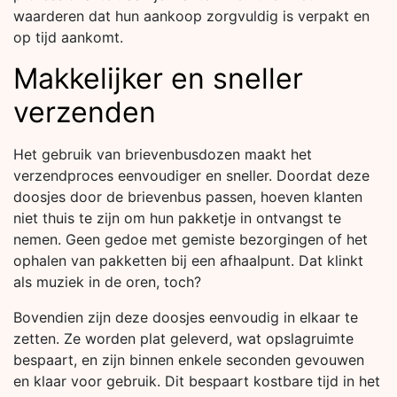
waarderen dat hun aankoop zorgvuldig is verpakt en
op tijd aankomt.
Makkelijker en sneller
verzenden
Het gebruik van brievenbusdozen maakt het
verzendproces eenvoudiger en sneller. Doordat deze
doosjes door de brievenbus passen, hoeven klanten
niet thuis te zijn om hun pakketje in ontvangst te
nemen. Geen gedoe met gemiste bezorgingen of het
ophalen van pakketten bij een afhaalpunt. Dat klinkt
als muziek in de oren, toch?
Bovendien zijn deze doosjes eenvoudig in elkaar te
zetten. Ze worden plat geleverd, wat opslagruimte
bespaart, en zijn binnen enkele seconden gevouwen
en klaar voor gebruik. Dit bespaart kostbare tijd in het