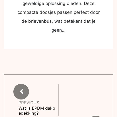
geweldige oplossing bieden. Deze
compacte doosjes passen perfect door
de brievenbus, wat betekent dat je
geen…
PREVIOUS
Wat is EPDM dakb
edekking?