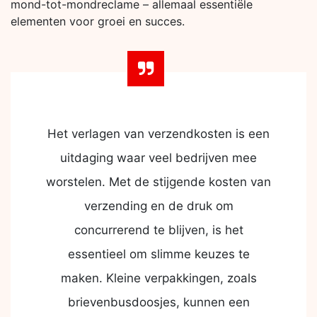
mond-tot-mondreclame – allemaal essentiële
elementen voor groei en succes.
Het verlagen van verzendkosten is een
uitdaging waar veel bedrijven mee
worstelen. Met de stijgende kosten van
verzending en de druk om
concurrerend te blijven, is het
essentieel om slimme keuzes te
maken. Kleine verpakkingen, zoals
brievenbusdoosjes, kunnen een