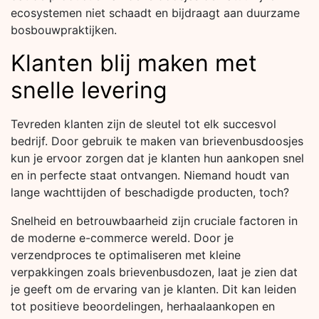
ecosystemen niet schaadt en bijdraagt aan duurzame
bosbouwpraktijken.
Klanten blij maken met
snelle levering
Tevreden klanten zijn de sleutel tot elk succesvol
bedrijf. Door gebruik te maken van brievenbusdoosjes
kun je ervoor zorgen dat je klanten hun aankopen snel
en in perfecte staat ontvangen. Niemand houdt van
lange wachttijden of beschadigde producten, toch?
Snelheid en betrouwbaarheid zijn cruciale factoren in
de moderne e-commerce wereld. Door je
verzendproces te optimaliseren met kleine
verpakkingen zoals brievenbusdozen, laat je zien dat
je geeft om de ervaring van je klanten. Dit kan leiden
tot positieve beoordelingen, herhaalaankopen en