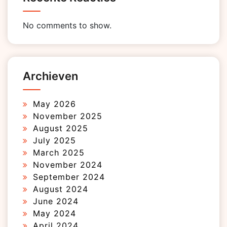
No comments to show.
Archieven
May 2026
November 2025
August 2025
July 2025
March 2025
November 2024
September 2024
August 2024
June 2024
May 2024
April 2024