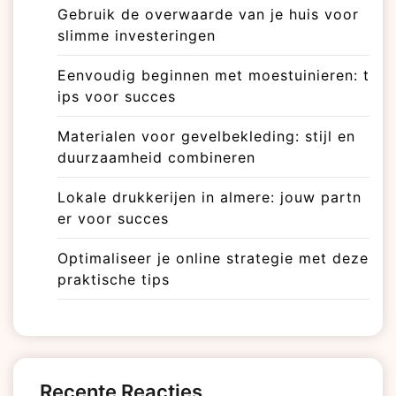
Gebruik de overwaarde van je huis voor
slimme investeringen
Eenvoudig beginnen met moestuinieren: t
ips voor succes
Materialen voor gevelbekleding: stijl en
duurzaamheid combineren
Lokale drukkerijen in almere: jouw partn
er voor succes
Optimaliseer je online strategie met deze
praktische tips
Recente Reacties