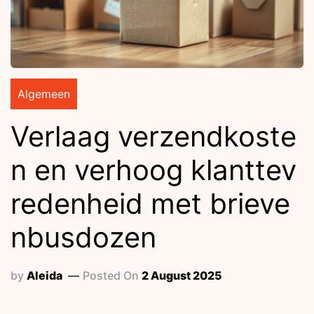
Algemeen
Verlaag verzendkoste
n en verhoog klanttev
redenheid met brieve
nbusdozen
by
Aleida
Posted On
2 August 2025