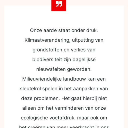
Onze aarde staat onder druk.
Klimaatverandering, uitputting van
grondstoffen en verlies van
biodiversiteit zijn dagelijkse
nieuwsfeiten geworden.
Milieuvriendelijke landbouw kan een
sleutelrol spelen in het aanpakken van
deze problemen. Het gaat hierbij niet
alleen om het verminderen van onze
ecologische voetafdruk, maar ook om
het creëren van meer veerkracht in ons