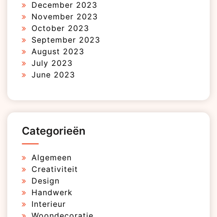
December 2023
November 2023
October 2023
September 2023
August 2023
July 2023
June 2023
Categorieën
Algemeen
Creativiteit
Design
Handwerk
Interieur
Woondecoratie