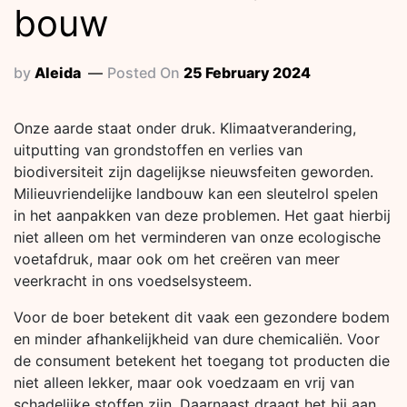
bouw
by
Aleida
Posted On
25 February 2024
Onze aarde staat onder druk. Klimaatverandering,
uitputting van grondstoffen en verlies van
biodiversiteit zijn dagelijkse nieuwsfeiten geworden.
Milieuvriendelijke landbouw kan een sleutelrol spelen
in het aanpakken van deze problemen. Het gaat hierbij
niet alleen om het verminderen van onze ecologische
voetafdruk, maar ook om het creëren van meer
veerkracht in ons voedselsysteem.
Voor de boer betekent dit vaak een gezondere bodem
en minder afhankelijkheid van dure chemicaliën. Voor
de consument betekent het toegang tot producten die
niet alleen lekker, maar ook voedzaam en vrij van
schadelijke stoffen zijn. Daarnaast draagt het bij aan