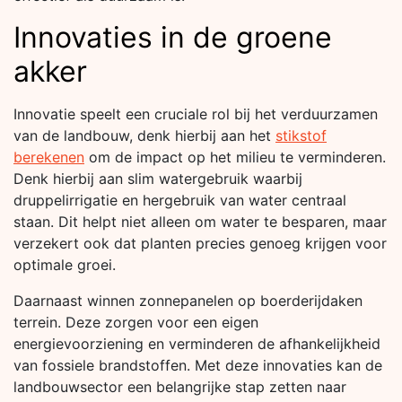
Innovaties in de groene
akker
Innovatie speelt een cruciale rol bij het verduurzamen
van de landbouw, denk hierbij aan het
stikstof
berekenen
om de impact op het milieu te verminderen.
Denk hierbij aan slim watergebruik waarbij
druppelirrigatie en hergebruik van water centraal
staan. Dit helpt niet alleen om water te besparen, maar
verzekert ook dat planten precies genoeg krijgen voor
optimale groei.
Daarnaast winnen zonnepanelen op boerderijdaken
terrein. Deze zorgen voor een eigen
energievoorziening en verminderen de afhankelijkheid
van fossiele brandstoffen. Met deze innovaties kan de
landbouwsector een belangrijke stap zetten naar