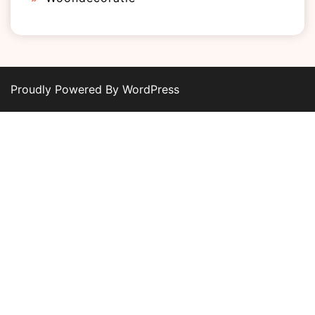
Proudly Powered By WordPress