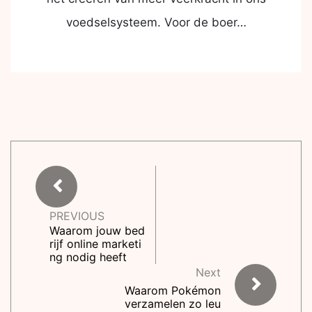
voedselsysteem. Voor de boer…
PREVIOUS
Waarom jouw bed
rijf online marketi
ng nodig heeft
Next
Waarom Pokémon
verzamelen zo leu