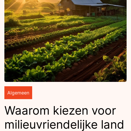
Algemeen
Waarom kiezen voor
milieuvriendelijke land