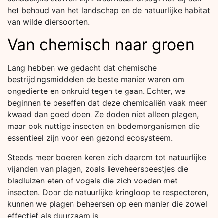
het behoud van het landschap en de natuurlijke habitat
van wilde diersoorten.
Van chemisch naar groen
Lang hebben we gedacht dat chemische
bestrijdingsmiddelen de beste manier waren om
ongedierte en onkruid tegen te gaan. Echter, we
beginnen te beseffen dat deze chemicaliën vaak meer
kwaad dan goed doen. Ze doden niet alleen plagen,
maar ook nuttige insecten en bodemorganismen die
essentieel zijn voor een gezond ecosysteem.
Steeds meer boeren keren zich daarom tot natuurlijke
vijanden van plagen, zoals lieveheersbeestjes die
bladluizen eten of vogels die zich voeden met
insecten. Door de natuurlijke kringloop te respecteren,
kunnen we plagen beheersen op een manier die zowel
effectief als duurzaam is.