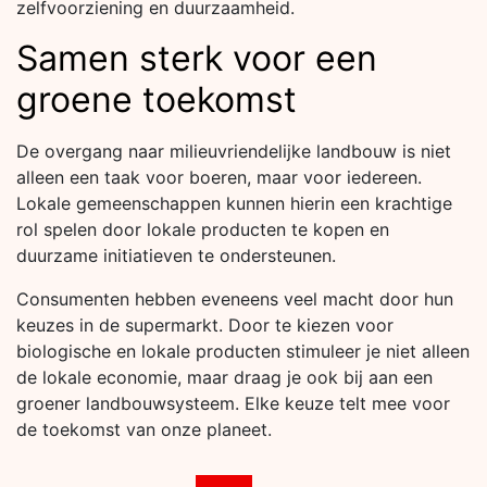
zelfvoorziening en duurzaamheid.
Samen sterk voor een
groene toekomst
De overgang naar milieuvriendelijke landbouw is niet
alleen een taak voor boeren, maar voor iedereen.
Lokale gemeenschappen kunnen hierin een krachtige
rol spelen door lokale producten te kopen en
duurzame initiatieven te ondersteunen.
Consumenten hebben eveneens veel macht door hun
keuzes in de supermarkt. Door te kiezen voor
biologische en lokale producten stimuleer je niet alleen
de lokale economie, maar draag je ook bij aan een
groener landbouwsysteem. Elke keuze telt mee voor
de toekomst van onze planeet.