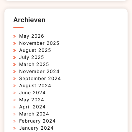
Archieven
May 2026
November 2025
August 2025
July 2025
March 2025
November 2024
September 2024
August 2024
June 2024
May 2024
April 2024
March 2024
February 2024
January 2024