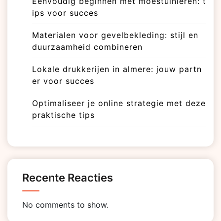
Eenvoudig beginnen met moestuinieren: t
ips voor succes
Materialen voor gevelbekleding: stijl en
duurzaamheid combineren
Lokale drukkerijen in almere: jouw partn
er voor succes
Optimaliseer je online strategie met deze
praktische tips
Recente Reacties
No comments to show.