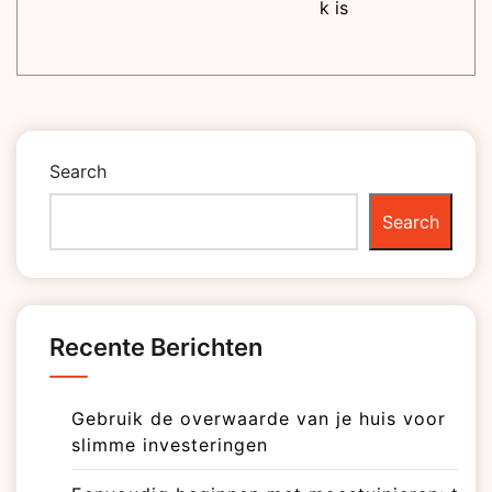
k is
Search
Search
Recente Berichten
Gebruik de overwaarde van je huis voor
slimme investeringen