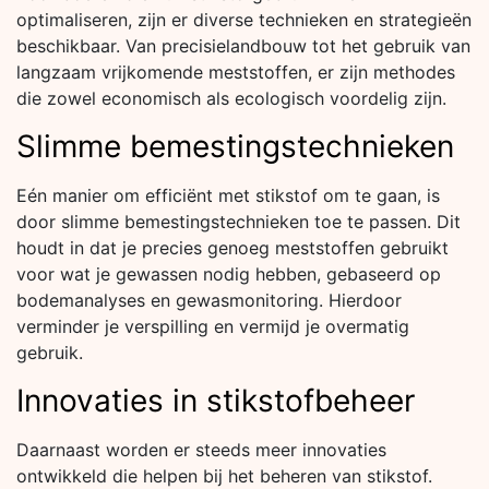
optimaliseren, zijn er diverse technieken en strategieën
beschikbaar. Van precisielandbouw tot het gebruik van
langzaam vrijkomende meststoffen, er zijn methodes
die zowel economisch als ecologisch voordelig zijn.
Slimme bemestingstechnieken
Eén manier om efficiënt met stikstof om te gaan, is
door slimme bemestingstechnieken toe te passen. Dit
houdt in dat je precies genoeg meststoffen gebruikt
voor wat je gewassen nodig hebben, gebaseerd op
bodemanalyses en gewasmonitoring. Hierdoor
verminder je verspilling en vermijd je overmatig
gebruik.
Innovaties in stikstofbeheer
Daarnaast worden er steeds meer innovaties
ontwikkeld die helpen bij het beheren van stikstof.