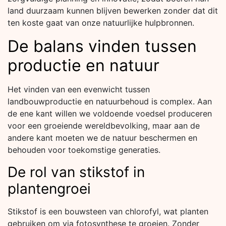
land duurzaam kunnen blijven bewerken zonder dat dit
ten koste gaat van onze natuurlijke hulpbronnen.
De balans vinden tussen
productie en natuur
Het vinden van een evenwicht tussen
landbouwproductie en natuurbehoud is complex. Aan
de ene kant willen we voldoende voedsel produceren
voor een groeiende wereldbevolking, maar aan de
andere kant moeten we de natuur beschermen en
behouden voor toekomstige generaties.
De rol van stikstof in
plantengroei
Stikstof is een bouwsteen van chlorofyl, wat planten
gebruiken om via fotosynthese te groeien. Zonder