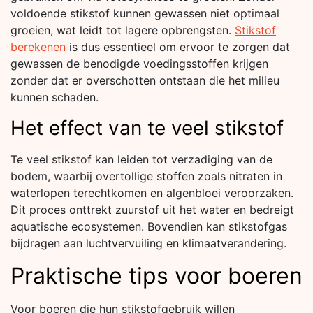
voldoende stikstof kunnen gewassen niet optimaal
groeien, wat leidt tot lagere opbrengsten.
Stikstof
berekenen
is dus essentieel om ervoor te zorgen dat
gewassen de benodigde voedingsstoffen krijgen
zonder dat er overschotten ontstaan die het milieu
kunnen schaden.
Het effect van te veel stikstof
Te veel stikstof kan leiden tot verzadiging van de
bodem, waarbij overtollige stoffen zoals nitraten in
waterlopen terechtkomen en algenbloei veroorzaken.
Dit proces onttrekt zuurstof uit het water en bedreigt
aquatische ecosystemen. Bovendien kan stikstofgas
bijdragen aan luchtvervuiling en klimaatverandering.
Praktische tips voor boeren
Voor boeren die hun stikstofgebruik willen