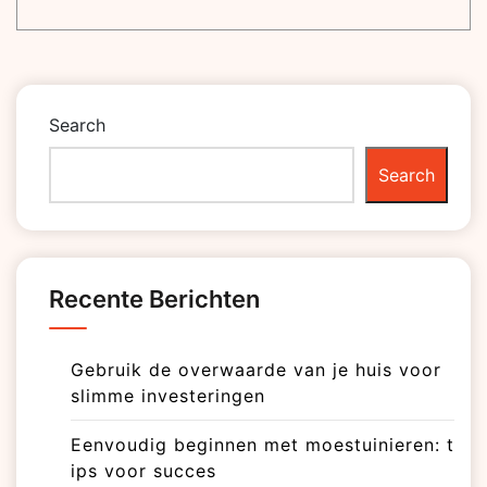
Search
Search
Recente Berichten
Gebruik de overwaarde van je huis voor
slimme investeringen
Eenvoudig beginnen met moestuinieren: t
ips voor succes