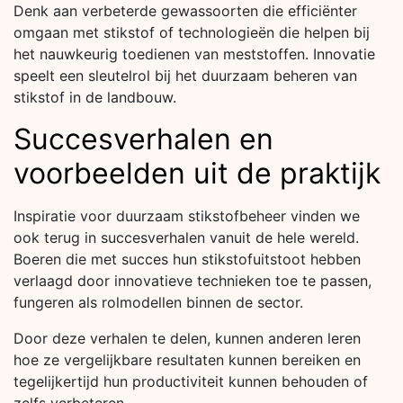
Denk aan verbeterde gewassoorten die efficiënter
omgaan met stikstof of technologieën die helpen bij
het nauwkeurig toedienen van meststoffen. Innovatie
speelt een sleutelrol bij het duurzaam beheren van
stikstof in de landbouw.
Succesverhalen en
voorbeelden uit de praktijk
Inspiratie voor duurzaam stikstofbeheer vinden we
ook terug in succesverhalen vanuit de hele wereld.
Boeren die met succes hun stikstofuitstoot hebben
verlaagd door innovatieve technieken toe te passen,
fungeren als rolmodellen binnen de sector.
Door deze verhalen te delen, kunnen anderen leren
hoe ze vergelijkbare resultaten kunnen bereiken en
tegelijkertijd hun productiviteit kunnen behouden of