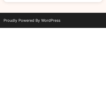
Proudly Powered By WordPress