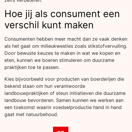
zelfs verbeteren.
Hoe jij als consument een
verschil kunt maken
Consumenten hebben meer macht dan ze vaak denken
als het gaat om milieukwesties zoals stikstofvervuiling.
Door bewuste keuzes te maken in wat we kopen en
eten, kunnen we boeren stimuleren om duurzame
praktijken toe te passen.
Kies bijvoorbeeld voor producten van boerderijen die
bekend staan om hun verantwoorde
landbouwpraktijken of steun initiatieven die duurzame
landbouw bevorderen. Samen kunnen we werken aan
een toekomst waarin voedselproductie hand in hand
gaat met natuurbehoud.