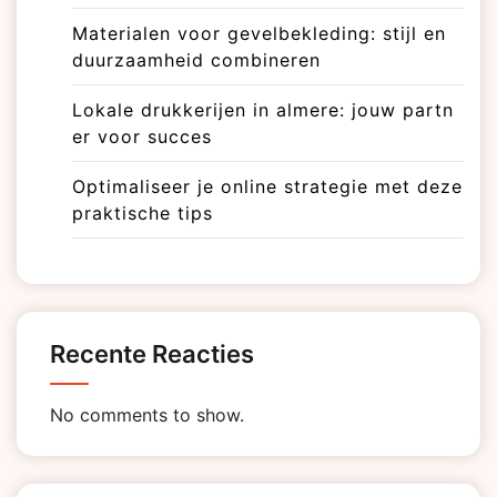
Materialen voor gevelbekleding: stijl en
duurzaamheid combineren
Lokale drukkerijen in almere: jouw partn
er voor succes
Optimaliseer je online strategie met deze
praktische tips
Recente Reacties
No comments to show.