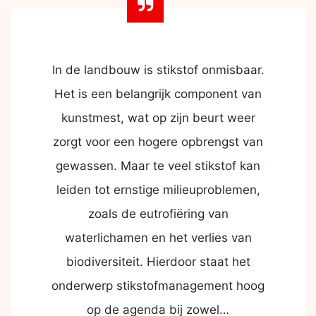
In de landbouw is stikstof onmisbaar.
Het is een belangrijk component van
kunstmest, wat op zijn beurt weer
zorgt voor een hogere opbrengst van
gewassen. Maar te veel stikstof kan
leiden tot ernstige milieuproblemen,
zoals de eutrofiëring van
waterlichamen en het verlies van
biodiversiteit. Hierdoor staat het
onderwerp stikstofmanagement hoog
op de agenda bij zowel…