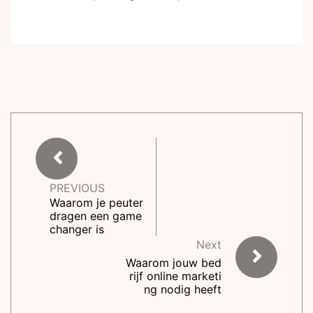
PREVIOUS
Waarom je peuter
dragen een game
changer is
Next
Waarom jouw bed
rijf online marketi
ng nodig heeft