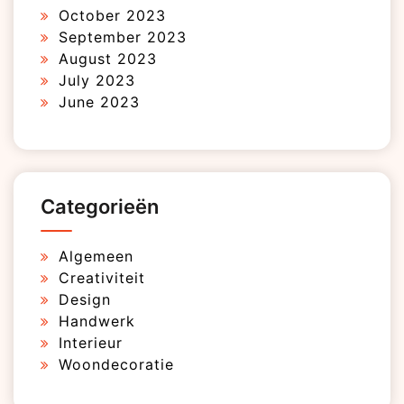
October 2023
September 2023
August 2023
July 2023
June 2023
Categorieën
Algemeen
Creativiteit
Design
Handwerk
Interieur
Woondecoratie