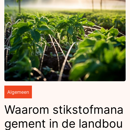
Algemeen
Waarom stikstofmana
gement in de landbou