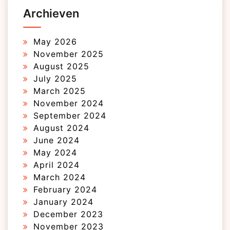
Archieven
May 2026
November 2025
August 2025
July 2025
March 2025
November 2024
September 2024
August 2024
June 2024
May 2024
April 2024
March 2024
February 2024
January 2024
December 2023
November 2023