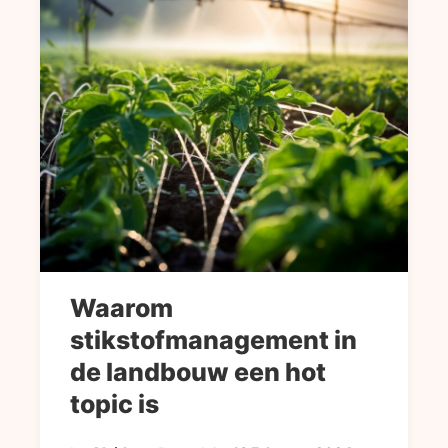
Waarom
stikstofmanagement in
de landbouw een hot
topic is