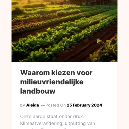
Waarom kiezen voor
milieuvriendelijke
landbouw
by
Aleida
Posted On
25 February 2024
Onze aarde staat onder druk.
Klimaatverandering, uitputting van