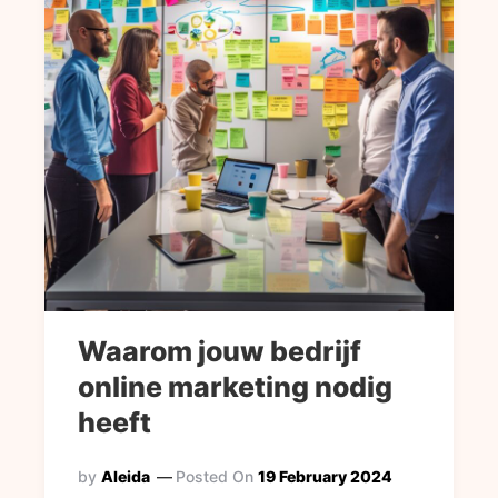
Waarom jouw bedrijf
online marketing nodig
heeft
by
Aleida
Posted On
19 February 2024