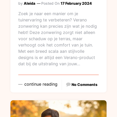
by
Aleida
Posted On
17 February 2024
Zoek je naar een manier om je
tuinervaring te verbeteren? Verano
zonwering kan precies zijn wat je nodig
hebt! Deze zonwering zorgt niet alleen
voor schaduw op je terras, maar
verhoogt ook het comfort van je tuin.
Met een breed scala aan stijlvolle
designs is er altijd een Verano-product
dat bij de uitstraling van jouw…
continue reading
No Comments