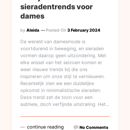
sieradentrends voor
dames
by
Aleida
Posted On
3 February 2024
De wereld van damesmode is
voortdurend in beweging, en sieraden
vormen daarop geen uitzondering. Met
elke wissel van het seizoen komen er
weer nieuwe trends bij die ons
inspireren om onze stijl te vernieuwen.
Recentelijk zien we een duidelijke
opkomst in minimalistische sieraden.
Deze trend zet de toon voor een
subtiele, doch verfijnde uitstraling. Het…
continue reading
No Comments