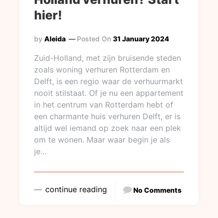
hier!
by
Aleida
Posted On
31 January 2024
Zuid-Holland, met zijn bruisende steden
zoals woning verhuren Rotterdam en
Delft, is een regio waar de verhuurmarkt
nooit stilstaat. Of je nu een appartement
in het centrum van Rotterdam hebt of
een charmante huis verhuren Delft, er is
altijd wel iemand op zoek naar een plek
om te wonen. Maar waar begin je als
je…
continue reading
No Comments