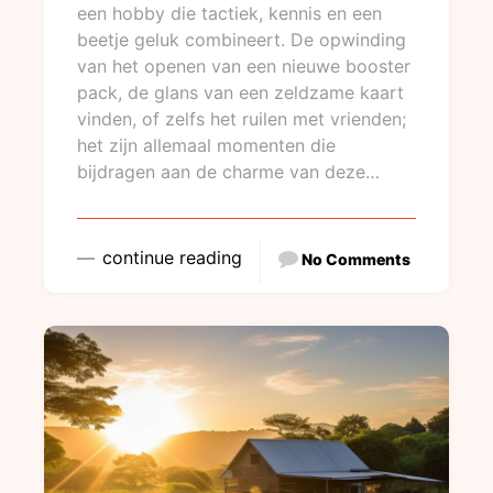
een hobby die tactiek, kennis en een
beetje geluk combineert. De opwinding
van het openen van een nieuwe booster
pack, de glans van een zeldzame kaart
vinden, of zelfs het ruilen met vrienden;
het zijn allemaal momenten die
bijdragen aan de charme van deze…
continue reading
No Comments