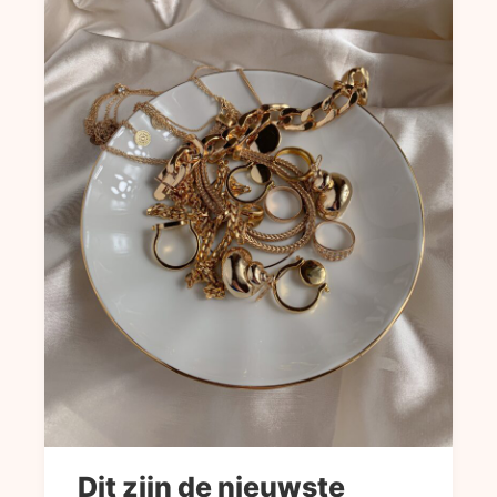
Dit zijn de nieuwste