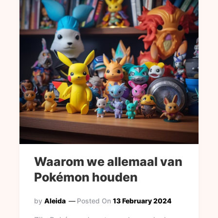
Waarom we allemaal van
Pokémon houden
by
Aleida
Posted On
13 February 2024