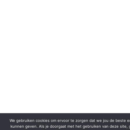
We gebruiken cookies om ervoor te zorgen dat we jou de beste e
kunnen geven. Als je doorgaat met het gebruiken van deze site, g