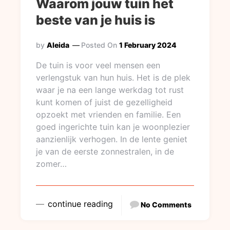
Waarom jouw tuin het
beste van je huis is
by
Aleida
Posted On
1 February 2024
De tuin is voor veel mensen een
verlengstuk van hun huis. Het is de plek
waar je na een lange werkdag tot rust
kunt komen of juist de gezelligheid
opzoekt met vrienden en familie. Een
goed ingerichte tuin kan je woonplezier
aanzienlijk verhogen. In de lente geniet
je van de eerste zonnestralen, in de
zomer…
continue reading
No Comments