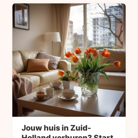
Jouw huis in Zuid-
Holland verhuren? Start