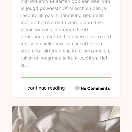
Zijn Pokémon-kaarten ook een deel van
je jeugd geweest? Of misschien ben je
recentelijk pas in aanraking gekomen
met de betoverende wereld van deze
kleine wezens. Pokémon heeft
generaties over de hele wereld veroverd
met zijn unieke mix van schattige en
stoere karakters die je kunt verzamelen,
ruilen en waarmee je kunt vechten. Het
is…
continue reading
No Comments