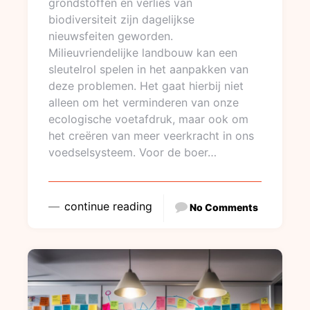
grondstoffen en verlies van
biodiversiteit zijn dagelijkse
nieuwsfeiten geworden.
Milieuvriendelijke landbouw kan een
sleutelrol spelen in het aanpakken van
deze problemen. Het gaat hierbij niet
alleen om het verminderen van onze
ecologische voetafdruk, maar ook om
het creëren van meer veerkracht in ons
voedselsysteem. Voor de boer…
continue reading
No Comments