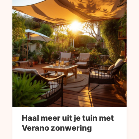
Haal meer uit je tuin met
Verano zonwering