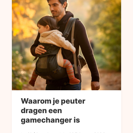
Waarom je peuter
dragen een
gamechanger is