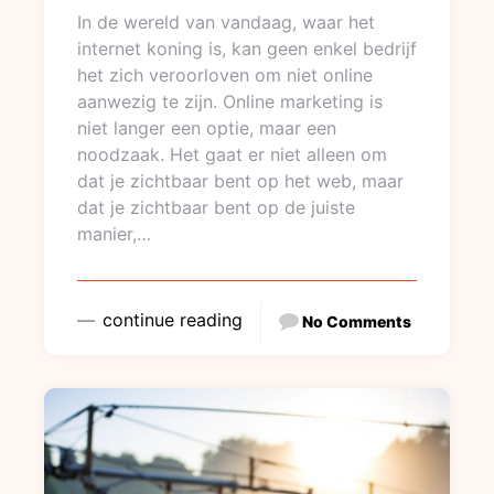
In de wereld van vandaag, waar het
internet koning is, kan geen enkel bedrijf
het zich veroorloven om niet online
aanwezig te zijn. Online marketing is
niet langer een optie, maar een
noodzaak. Het gaat er niet alleen om
dat je zichtbaar bent op het web, maar
dat je zichtbaar bent op de juiste
manier,…
continue reading
No Comments